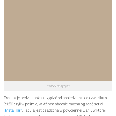
Miłość i medycyna
Produkcję będzie można oglądać od poniedziałku do czwartku o
21:50 czyli w paśmie, w którym obecnie można oglądać serial
„
Mata Hari”
. Fabuła jest osadzona w powojennej Danii, w której