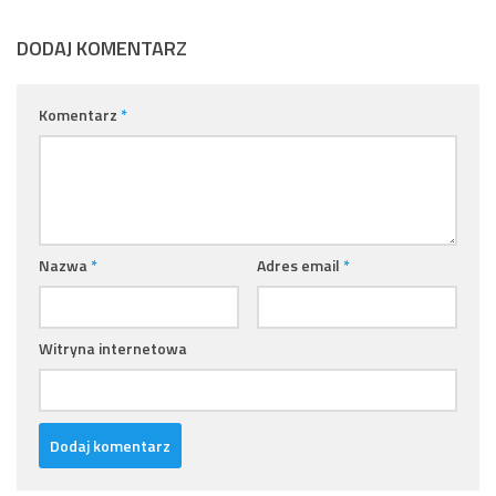
DODAJ KOMENTARZ
Komentarz
*
Nazwa
*
Adres email
*
Witryna internetowa