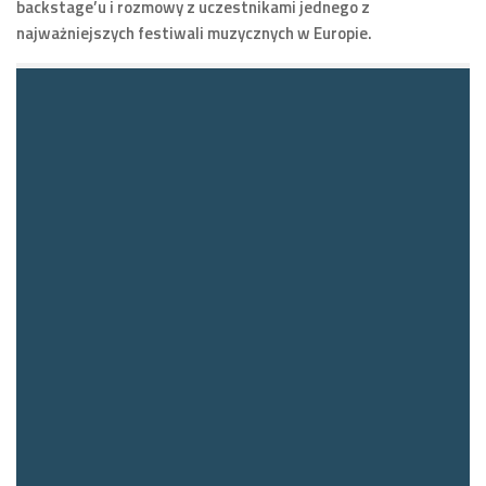
backstage’u i rozmowy z uczestnikami jednego z
najważniejszych festiwali muzycznych w Europie.