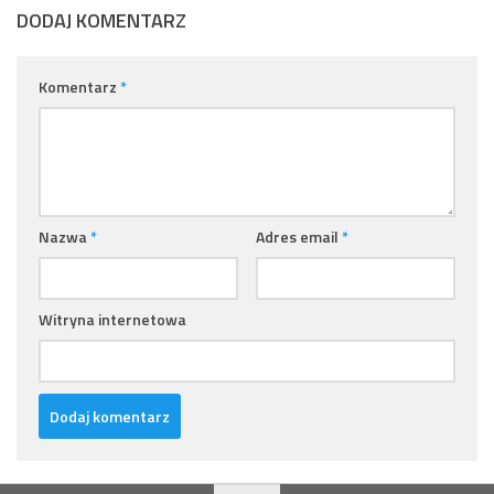
DODAJ KOMENTARZ
Komentarz
*
Nazwa
*
Adres email
*
Witryna internetowa