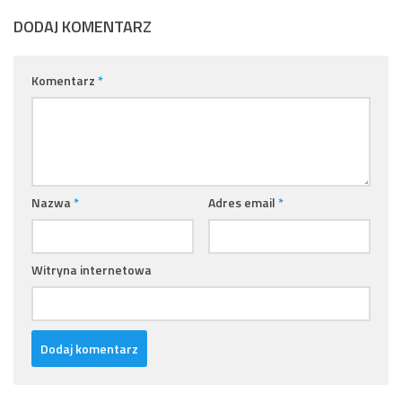
DODAJ KOMENTARZ
Komentarz
*
Nazwa
*
Adres email
*
Witryna internetowa