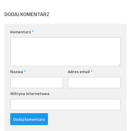
DODAJ KOMENTARZ
Komentarz
*
Nazwa
*
Adres email
*
Witryna internetowa