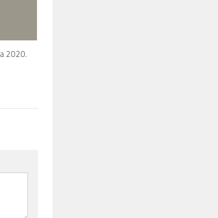
a 2020.