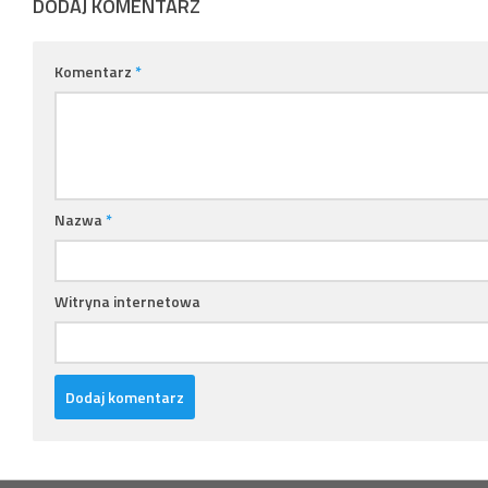
DODAJ KOMENTARZ
Komentarz
*
Nazwa
*
Witryna internetowa