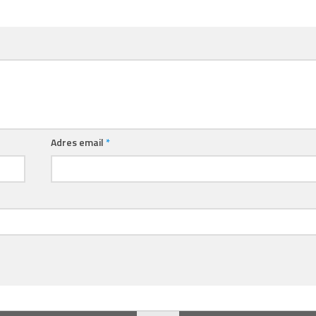
Adres email
*