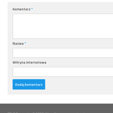
Komentarz
*
Nazwa
*
Witryna internetowa