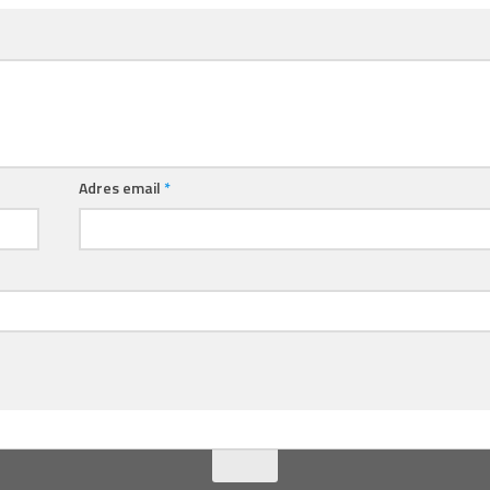
Adres email
*