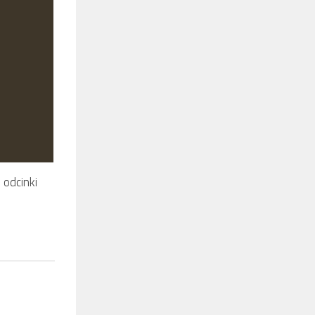
 odcinki