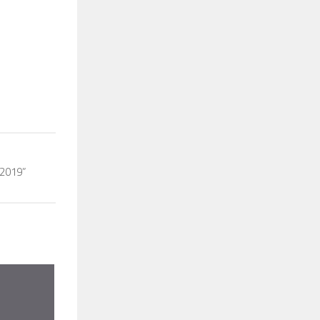
 2019”