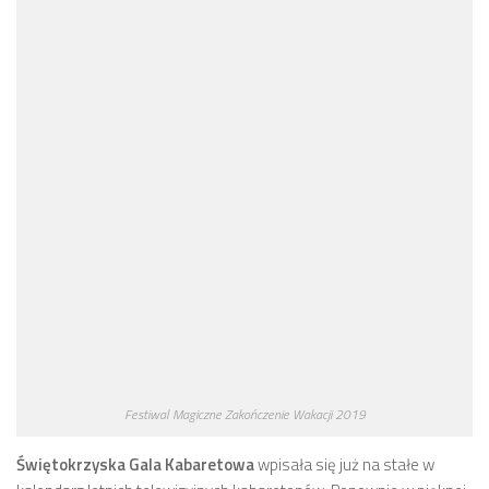
Festiwal Magiczne Zakończenie Wakacji 2019
Świętokrzyska Gala Kabaretowa
wpisała się już na stałe w