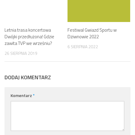
Letnia trasa koncertowa
Festiwal Gwiazd Sportu w
Dwójki przedłużona! Gdzie
Dziwnowie 2022
zawita TVP we wrześniu?
6 SIERPNIA 2022
26 SIERPNIA 2019
DODAJ KOMENTARZ
Komentarz
*