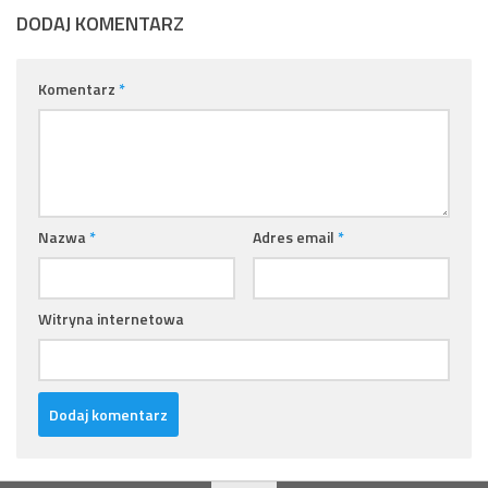
DODAJ KOMENTARZ
Komentarz
*
Nazwa
*
Adres email
*
Witryna internetowa