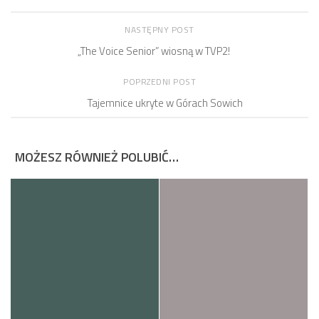
NASTĘPNY POST
„The Voice Senior” wiosną w TVP2!
POPRZEDNI POST
Tajemnice ukryte w Górach Sowich
MOŻESZ RÓWNIEŻ POLUBIĆ…