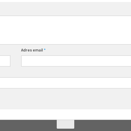
Adres email
*