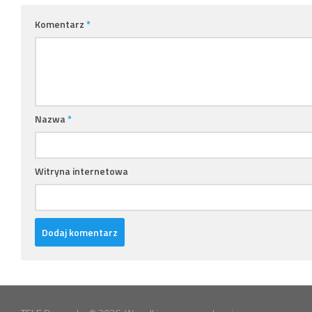
Komentarz
*
Nazwa
*
Witryna internetowa