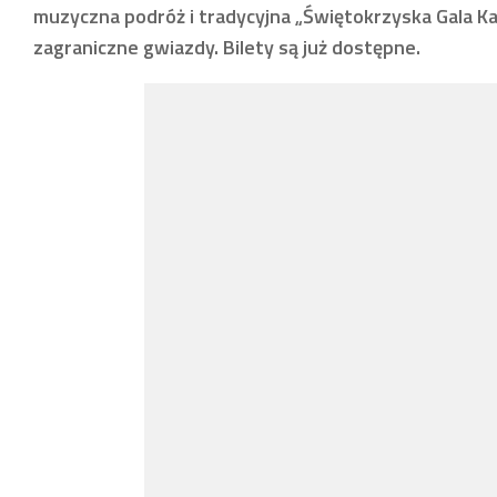
muzyczna podróż i tradycyjna „Świętokrzyska Gala Ka
zagraniczne gwiazdy. Bilety są już dostępne.