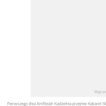
Magiczn
Pierwszego dnia Amfiteatr Kadzielnia przejmie Kabaret 