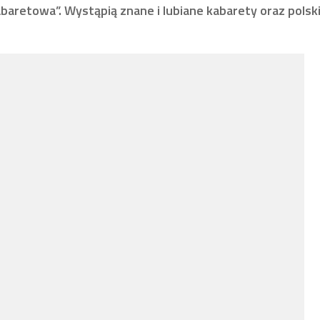
baretowa”. Wystąpią znane i lubiane kabarety oraz polski