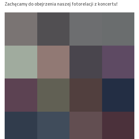
Zachęcamy do obejrzenia naszej fotorelacji z koncertu!