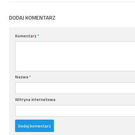
DODAJ KOMENTARZ
Komentarz
*
Nazwa
*
Witryna internetowa