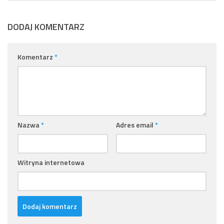
DODAJ KOMENTARZ
Komentarz
*
Nazwa
*
Adres email
*
Witryna internetowa