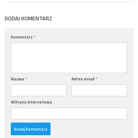
DODAJ KOMENTARZ
Komentarz
*
Nazwa
*
Adres email
*
Witryna internetowa