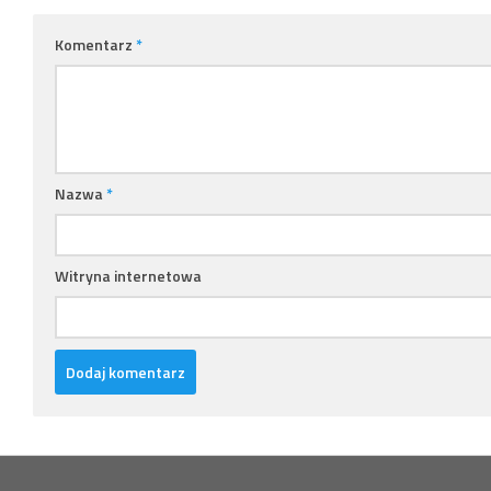
Komentarz
*
Nazwa
*
Witryna internetowa