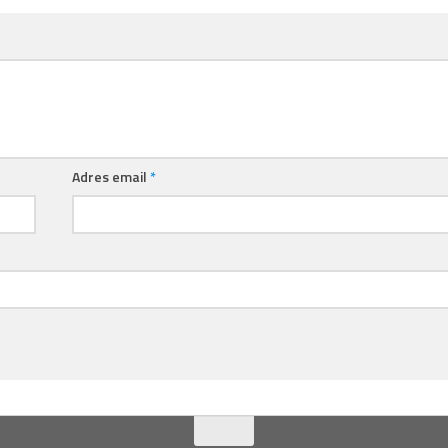
Adres email
*