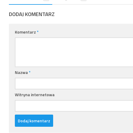
DODAJ KOMENTARZ
Komentarz
*
Nazwa
*
Witryna internetowa