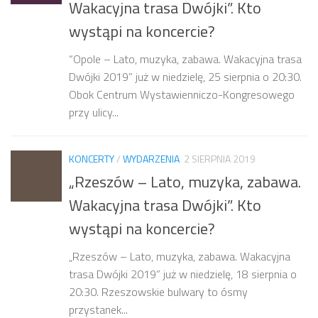
Wakacyjna trasa Dwójki”. Kto
wystąpi na koncercie?
“Opole – Lato, muzyka, zabawa. Wakacyjna trasa
Dwójki 2019” już w niedzielę, 25 sierpnia o 20:30.
Obok Centrum Wystawienniczo-Kongresowego
przy ulicy...
KONCERTY
/
WYDARZENIA
2 SIERPNIA 2019
„Rzeszów – Lato, muzyka, zabawa.
Wakacyjna trasa Dwójki”. Kto
wystąpi na koncercie?
„Rzeszów – Lato, muzyka, zabawa. Wakacyjna
trasa Dwójki 2019” już w niedzielę, 18 sierpnia o
20:30. Rzeszowskie bulwary to ósmy
przystanek...