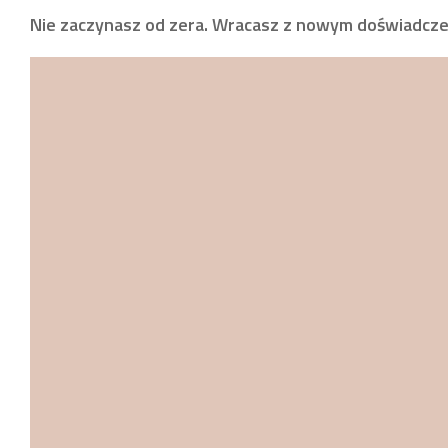
Nie zaczynasz od zera. Wracasz z nowym doświadczen