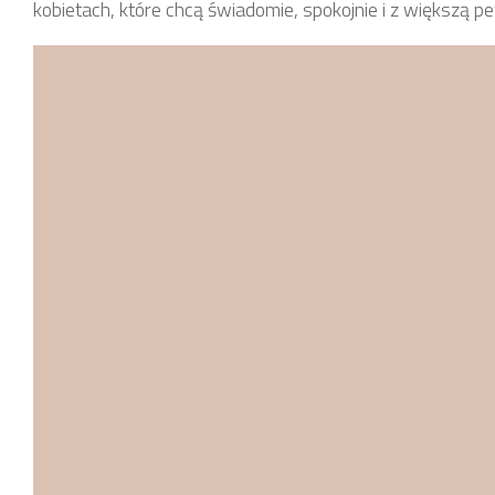
kobietach, które chcą świadomie, spokojnie i z większą 