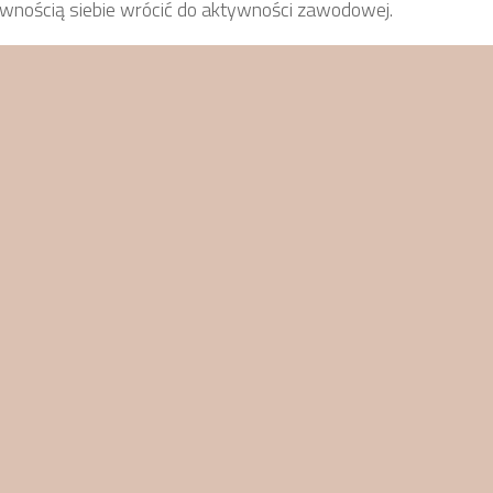
pewnością siebie wrócić do aktywności zawodowej.