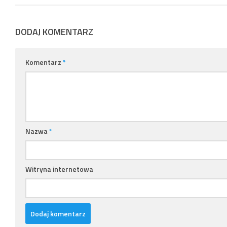
DODAJ KOMENTARZ
Komentarz
*
Nazwa
*
Witryna internetowa