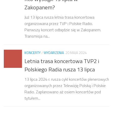
Zakopanem?
Już 13 lipca rusza letnia trasa koncertowa
organizowana przez TVP i Polskie Radio.
Pierwszy koncert odbędzie się w Zakopanem.
Transmisja na...
KONCERTY
/
WYDARZENIA
20 MAJA 2024
Letnia trasa koncertowa TVP2 i
Polskiego Radia rusza 13 lipca
13 lipca 2024 r. rusza cykl koncertów plenerowych
organizowanych przez Telewizję Polską i Polskie
Radio. Zaplanowano aż osiem koncertów pod
tytułem...