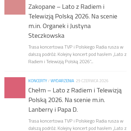
Zakopane – Lato z Radiem i
Telewizją Polską 2026. Na scenie
m.in. Organek i Justyna
Steczkowska
Trasa koncertowa TVP i Polskiego Radia rusza w
dalszą podróż. Kolejny koncert pod hasłem „Lato z
Radiem i Telewizją Polską 2026”...
KONCERTY
/
WYDARZENIA
29 CZERWCA 2026
Chełm – Lato z Radiem i Telewizją
Polską 2026. Na scenie m.in.
Lanberry i Papa D.
Trasa koncertowa TVP i Polskiego Radia rusza w
dalszą podróż. Kolejny koncert pod hasłem „Lato z