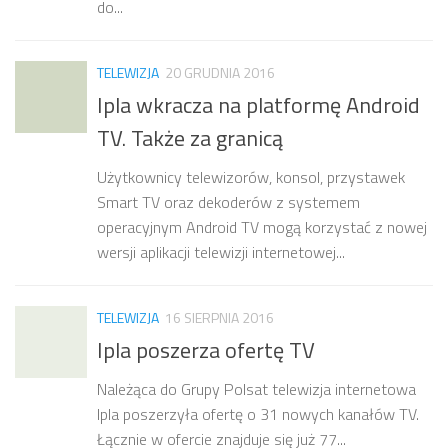
do...
TELEWIZJA
20 GRUDNIA 2016
Ipla wkracza na platformę Android
TV. Także za granicą
Użytkownicy telewizorów, konsol, przystawek
Smart TV oraz dekoderów z systemem
operacyjnym Android TV mogą korzystać z nowej
wersji aplikacji telewizji internetowej...
TELEWIZJA
16 SIERPNIA 2016
Ipla poszerza ofertę TV
Należąca do Grupy Polsat telewizja internetowa
Ipla poszerzyła ofertę o 31 nowych kanałów TV.
Łącznie w ofercie znajduje się już 77...